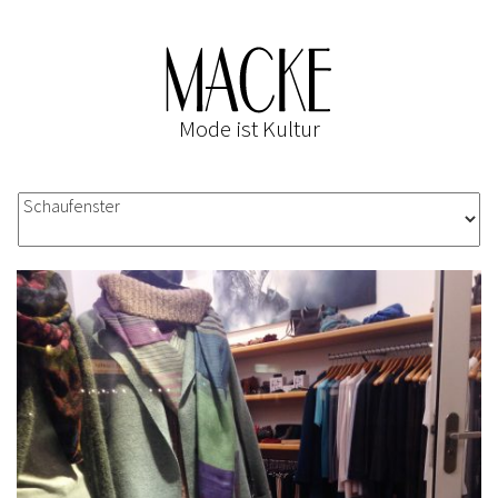
Mode ist Kultur