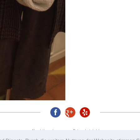
Newsletter
Impressum
Datenschutzbelehrung