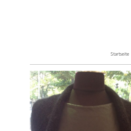
Startseite