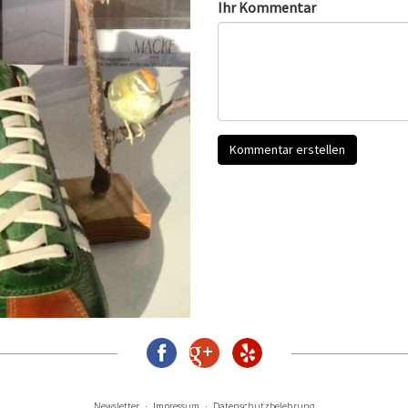
Ihr Kommentar
Newsletter
Impressum
Datenschutzbelehrung