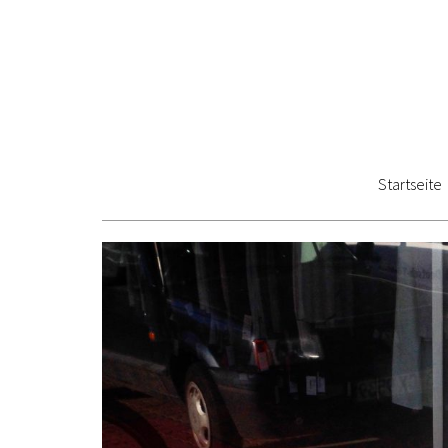
Startseite