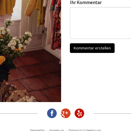
Ihr Kommentar
Newsletter
Impressum
Datenschutzbelehrung