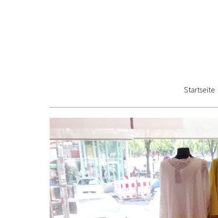
Startseite